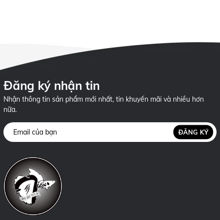
24h
Đăng ký nhận tin
Nhận thông tin sản phẩm mới nhất, tin khuyến mãi và nhiều hơn
nữa.
ĐĂNG KÝ