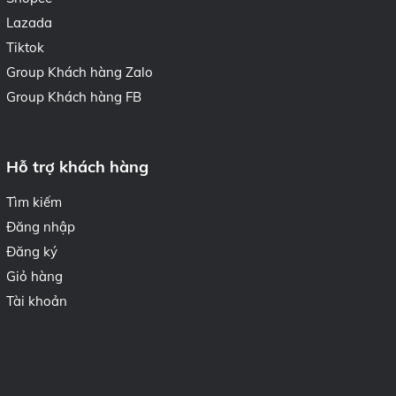
Lazada
Tiktok
Group Khách hàng Zalo
Group Khách hàng FB
Hỗ trợ khách hàng
Tìm kiếm
Đăng nhập
Đăng ký
Giỏ hàng
Tài khoản