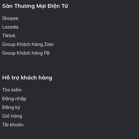
Sàn Thương Mại Điện Tử
Shopee
Lazada
Tiktok
Group Khách hàng Zalo
Group Khách hàng FB
Hỗ trợ khách hàng
Tìm kiếm
Đăng nhập
Đăng ký
Giỏ hàng
Tài khoản