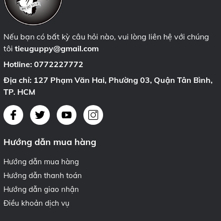
Nếu bạn có bất kỳ câu hỏi nào, vui lòng liên hệ với chúng
tôi
tieuguppy@gmail.com
Hotline:
0772227772
Địa chỉ: 127 Phạm Văn Hai, Phường 03, Quận Tân Bình,
TP. HCM
Hướng dẫn mua hàng
Hướng dẫn mua hàng
Hướng dẫn thanh toán
Hướng dẫn giao nhận
Điều khoản dịch vụ