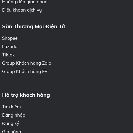
Hướng dẫn giao nhận
Điều khoản dịch vụ
Sàn Thương Mại Điện Tử
Shopee
Lazada
Tiktok
Group Khách hàng Zalo
Group Khách hàng FB
Hỗ trợ khách hàng
Tìm kiếm
Đăng nhập
Đăng ký
Giỏ hàng