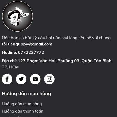
Nếu bạn có bất kỳ câu hỏi nào, vui lòng liên hệ với chúng
tôi
tieuguppy@gmail.com
Hotline:
0772227772
Địa chỉ: 127 Phạm Văn Hai, Phường 03, Quận Tân Bình,
TP. HCM
Hướng dẫn mua hàng
Hướng dẫn mua hàng
Hướng dẫn thanh toán