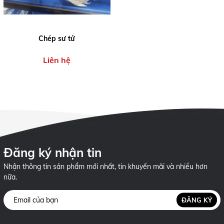
Chép sư tử
Liên hệ
Đăng ký nhận tin
Nhận thông tin sản phẩm mới nhất, tin khuyến mãi và nhiều hơn
nữa.
ĐĂNG KÝ