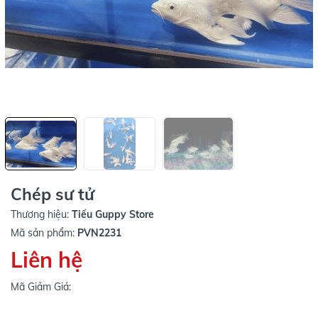
Chép sư tử
Thương hiệu:
Tiếu Guppy Store
Mã sản phẩm:
PVN2231
Liên hệ
Mã Giảm Giá: