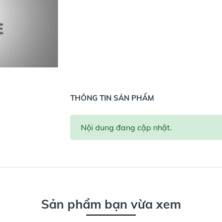
THÔNG TIN SẢN PHẨM
Nội dung đang cập nhật.
Sản phẩm bạn vừa xem