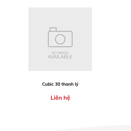
Cubic 30 thanh lý
Liên hệ