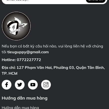
Nếu bạn có bất kỳ câu hỏi nào, vui lòng liên hệ với chúng
tôi
tieuguppy@gmail.com
Hotline:
0772227772
Địa chỉ: 127 Phạm Văn Hai, Phường 03, Quận Tân Bình,
TP. HCM
Hướng dẫn mua hàng
Hướng dẫn mua hàng