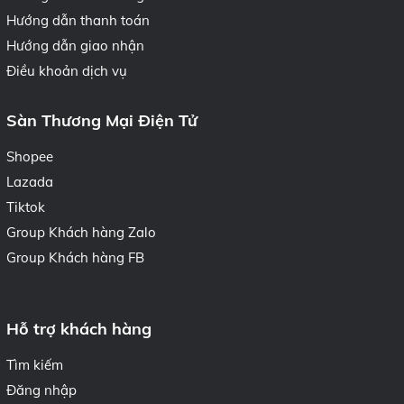
Hướng dẫn thanh toán
Hướng dẫn giao nhận
Điều khoản dịch vụ
Sàn Thương Mại Điện Tử
Shopee
Lazada
Tiktok
Group Khách hàng Zalo
Group Khách hàng FB
Hỗ trợ khách hàng
Tìm kiếm
Đăng nhập