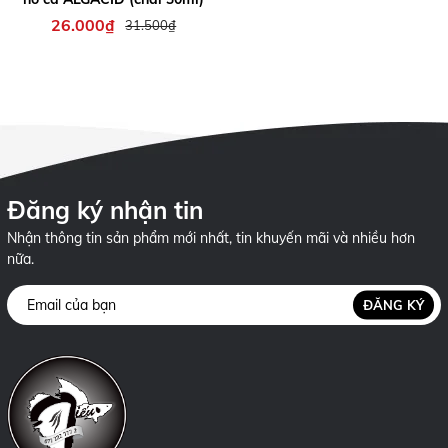
26.000₫
31.500₫
Đăng ký nhận tin
Nhận thông tin sản phẩm mới nhất, tin khuyến mãi và nhiều hơn
nữa.
ĐĂNG KÝ