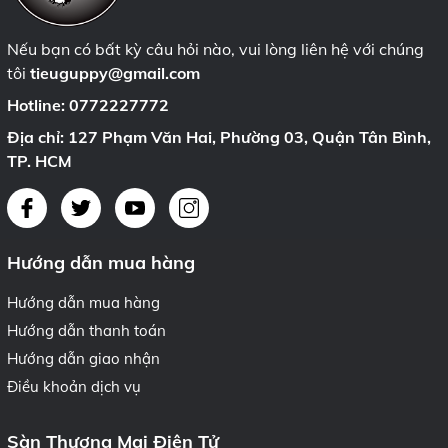
Nếu bạn có bất kỳ câu hỏi nào, vui lòng liên hệ với chúng
tôi
tieuguppy@gmail.com
Hotline:
0772227772
Địa chỉ: 127 Phạm Văn Hai, Phường 03, Quận Tân Bình,
TP. HCM
Hướng dẫn mua hàng
Hướng dẫn mua hàng
Hướng dẫn thanh toán
Hướng dẫn giao nhận
Điều khoản dịch vụ
Sàn Thương Mại Điện Tử