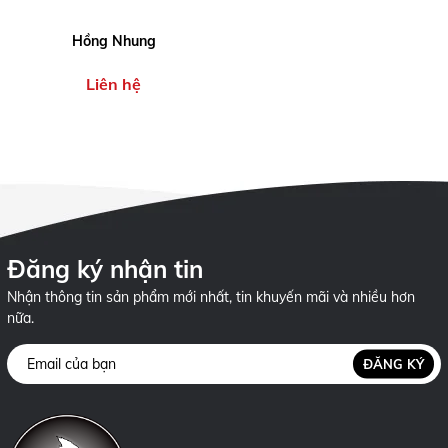
Hồng Nhung
Liên hệ
Đăng ký nhận tin
Nhận thông tin sản phẩm mới nhất, tin khuyến mãi và nhiều hơn
nữa.
ĐĂNG KÝ