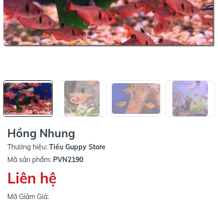
Hồng Nhung
Thương hiệu:
Tiếu Guppy Store
Mã sản phẩm:
PVN2190
Liên hệ
Mã Giảm Giá: