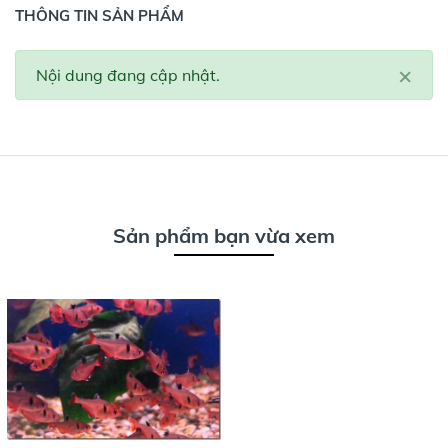
THÔNG TIN SẢN PHẨM
×
Nội dung đang cập nhật.
Sản phẩm bạn vừa xem