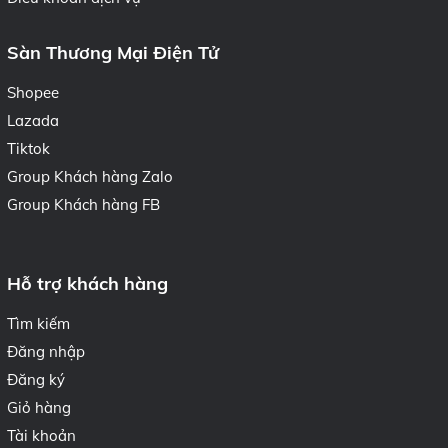
Sàn Thương Mại Điện Tử
Shopee
Lazada
Tiktok
Group Khách hàng Zalo
Group Khách hàng FB
Hỗ trợ khách hàng
Tìm kiếm
Đăng nhập
Đăng ký
Giỏ hàng
Tài khoản