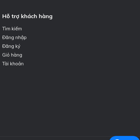
Hỗ trợ khách hàng
Tìm kiếm
Đăng nhập
Đăng ký
Giỏ hàng
Tài khoản