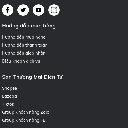
Hướng dẫn mua hàng
Hướng dẫn mua hàng
Hướng dẫn thanh toán
Hướng dẫn giao nhận
Điều khoản dịch vụ
Sàn Thương Mại Điện Tử
Shopee
Lazada
Tiktok
Group Khách hàng Zalo
Group Khách hàng FB