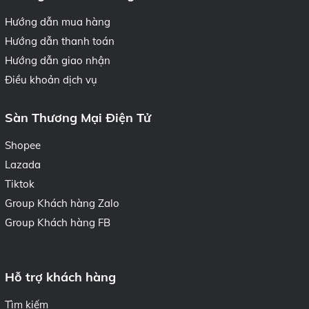
Hướng dẫn mua hàng
Hướng dẫn thanh toán
Hướng dẫn giao nhận
Điều khoản dịch vụ
Sàn Thương Mại Điện Tử
Shopee
Lazada
Tiktok
Group Khách hàng Zalo
Group Khách hàng FB
Hỗ trợ khách hàng
Tìm kiếm