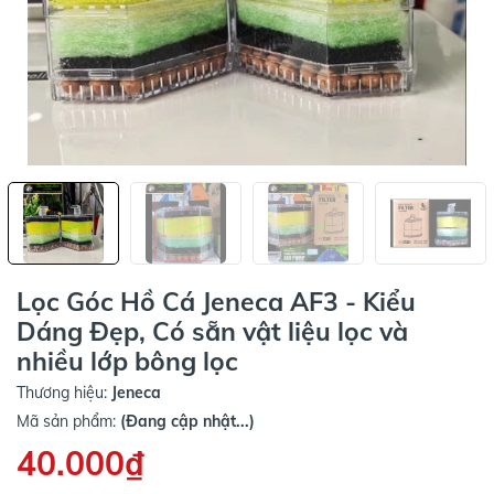
Lọc Góc Hồ Cá Jeneca AF3 - Kiểu
Dáng Đẹp, Có sẵn vật liệu lọc và
nhiều lớp bông lọc
Thương hiệu:
Jeneca
Mã sản phẩm:
(Đang cập nhật...)
40.000₫