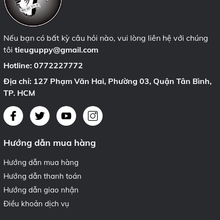
Nếu bạn có bất kỳ câu hỏi nào, vui lòng liên hệ với chúng
tôi
tieuguppy@gmail.com
Hotline:
0772227772
Địa chỉ: 127 Phạm Văn Hai, Phường 03, Quận Tân Bình,
TP. HCM
Hướng dẫn mua hàng
Hướng dẫn mua hàng
Hướng dẫn thanh toán
Hướng dẫn giao nhận
Điều khoản dịch vụ