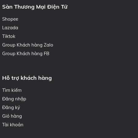
Sàn Thương Mại Điện Tử
Shopee
Lazada
Tiktok
Group Khách hàng Zalo
Group Khách hàng FB
Hỗ trợ khách hàng
Tìm kiếm
Đăng nhập
Đăng ký
Giỏ hàng
Tài khoản