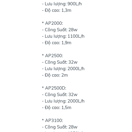
- Lưu lượng: 900L/h
- Độ cao: 1,3m
* AP2000:
- Công Suất: 28w
- Lưu lượng: 1100L/h
- Độ cao: 1,9m
* AP2500:
- Công Suất: 32w
- Lưu lượng: 2000L/h
- Độ cao: 2m
* AP2500D:
- Công Suất: 32w
- Lưu lượng: 2000L/h
- Độ cao: 1,5m
* AP3100:
- Công Suất: 28w