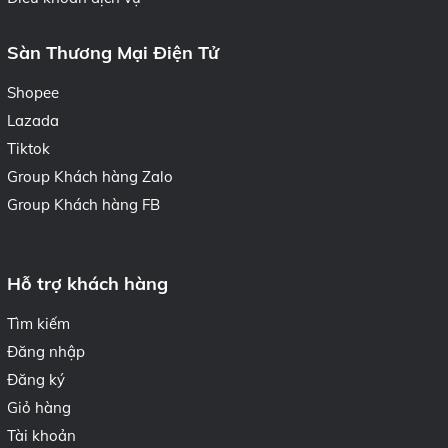
Sàn Thương Mại Điện Tử
Shopee
Lazada
Tiktok
Group Khách hàng Zalo
Group Khách hàng FB
Hỗ trợ khách hàng
Tìm kiếm
Đăng nhập
Đăng ký
Giỏ hàng
Tài khoản