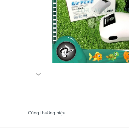
Cùng thương hiệu