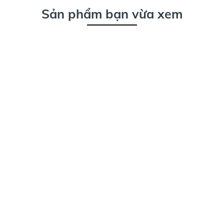
Sản phẩm bạn vừa xem