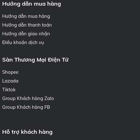
Hướng dẫn mua hàng
Hướng dẫn mua hàng
Hướng dẫn thanh toán
Hướng dẫn giao nhận
Điều khoản dịch vụ
Sàn Thương Mại Điện Tử
Shopee
Lazada
Tiktok
Group Khách hàng Zalo
Group Khách hàng FB
Hỗ trợ khách hàng