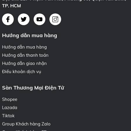
TP. HCM
Hướng dẫn mua hàng
Hướng dẫn mua hàng
Hướng dẫn thanh toán
Hướng dẫn giao nhận
Điều khoản dịch vụ
Sàn Thương Mại Điện Tử
Shopee
Lazada
Tiktok
Group Khách hàng Zalo