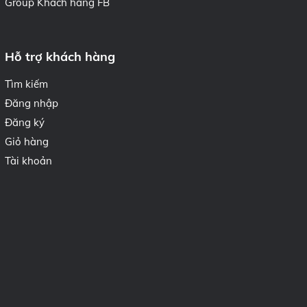
Group Khách hàng FB
Hỗ trợ khách hàng
Tìm kiếm
Đăng nhập
Đăng ký
Giỏ hàng
Tài khoản