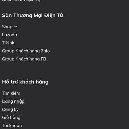
Sàn Thương Mại Điện Tử
Shopee
Lazada
Tiktok
Group Khách hàng Zalo
Group Khách hàng FB
Hỗ trợ khách hàng
Tìm kiếm
Đăng nhập
Đăng ký
Giỏ hàng
Tài khoản