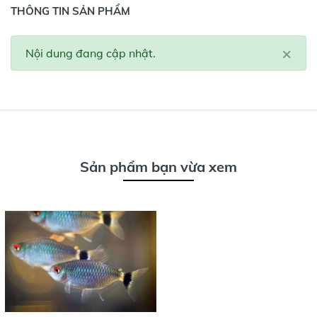
THÔNG TIN SẢN PHẨM
×
Nội dung đang cập nhật.
Sản phẩm bạn vừa xem