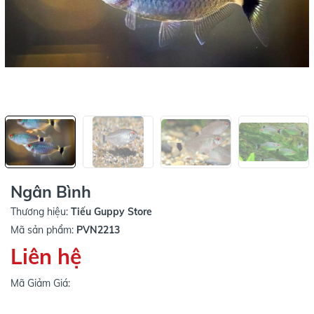
Ngân Bình
Thương hiệu:
Tiếu Guppy Store
Mã sản phẩm:
PVN2213
Liên hệ
Mã Giảm Giá: