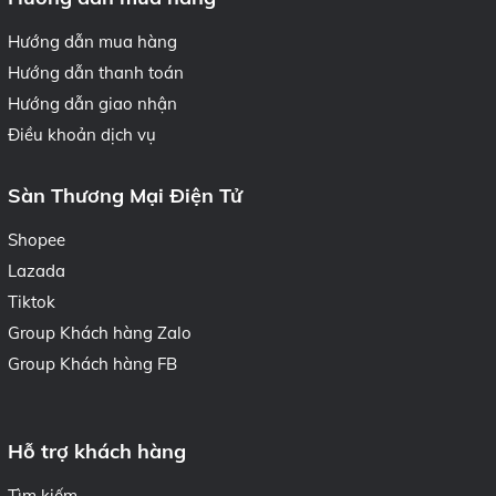
Hướng dẫn mua hàng
Hướng dẫn thanh toán
Hướng dẫn giao nhận
Điều khoản dịch vụ
Sàn Thương Mại Điện Tử
Shopee
Lazada
Tiktok
Group Khách hàng Zalo
Group Khách hàng FB
Hỗ trợ khách hàng
Tìm kiếm