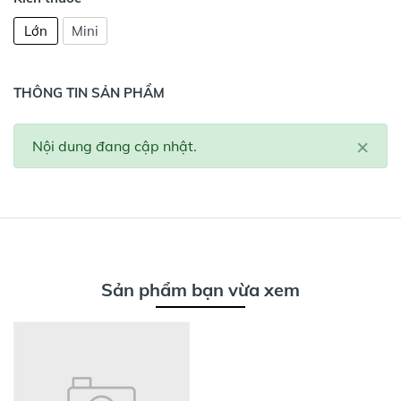
Lớn
Mini
THÔNG TIN SẢN PHẨM
×
Nội dung đang cập nhật.
Sản phẩm bạn vừa xem