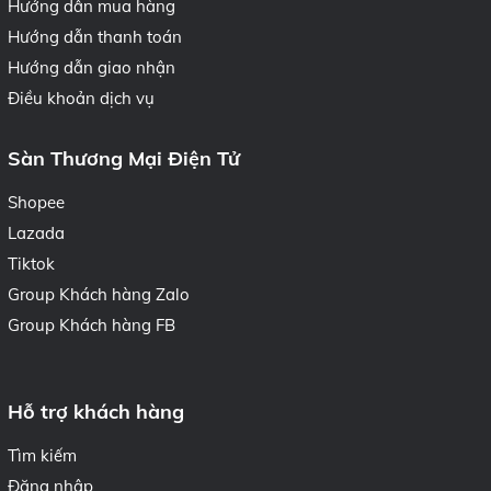
Hướng dẫn mua hàng
Hướng dẫn thanh toán
Hướng dẫn giao nhận
Điều khoản dịch vụ
Sàn Thương Mại Điện Tử
Shopee
Lazada
Tiktok
Group Khách hàng Zalo
Group Khách hàng FB
Hỗ trợ khách hàng
Tìm kiếm
Đăng nhập