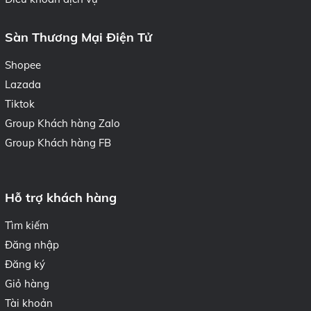
Sàn Thương Mại Điện Tử
Shopee
Lazada
Tiktok
Group Khách hàng Zalo
Group Khách hàng FB
Hỗ trợ khách hàng
Tìm kiếm
Đăng nhập
Đăng ký
Giỏ hàng
Tài khoản