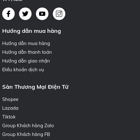
Hướng dẫn mua hàng
Hướng dẫn mua hàng
Hướng dẫn thanh toán
Hướng dẫn giao nhận
Điều khoản dịch vụ
Sàn Thương Mại Điện Tử
Shopee
Lazada
Tiktok
Group Khách hàng Zalo
Group Khách hàng FB