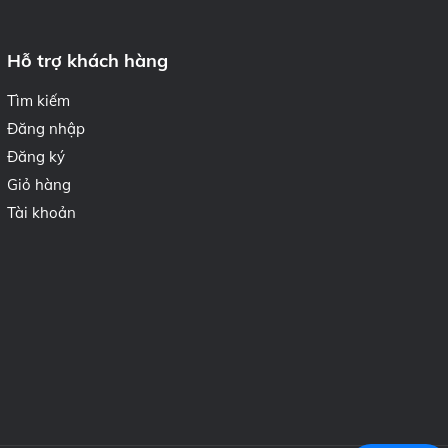
Hỗ trợ khách hàng
Tìm kiếm
Đăng nhập
Đăng ký
Giỏ hàng
Tài khoản