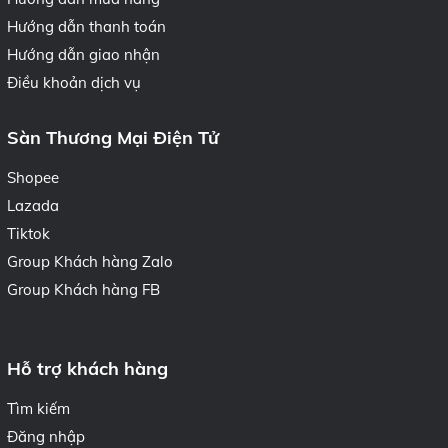
Hướng dẫn thanh toán
Hướng dẫn giao nhận
Điều khoản dịch vụ
Sàn Thương Mại Điện Tử
Shopee
Lazada
Tiktok
Group Khách hàng Zalo
Group Khách hàng FB
Hỗ trợ khách hàng
Tìm kiếm
Đăng nhập