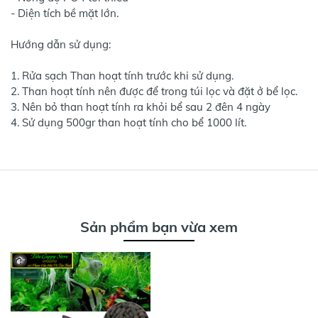
- Diện tích bề mặt lớn.
Hướng dẫn sử dụng:
1. Rửa sạch Than hoạt tính trước khi sử dụng.
2. Than hoạt tính nên được để trong túi lọc và đặt ở bể lọc.
3. Nên bỏ than hoạt tính ra khỏi bể sau 2 đên 4 ngày
4. Sử dụng 500gr than hoạt tính cho bể 1000 lít.
Sản phẩm bạn vừa xem