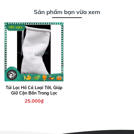
Sản phẩm bạn vừa xem
Túi Lọc Hồ Cá Loại Tốt, Giúp
Giữ Cặn Bẩn Trong Lọc
25.000₫