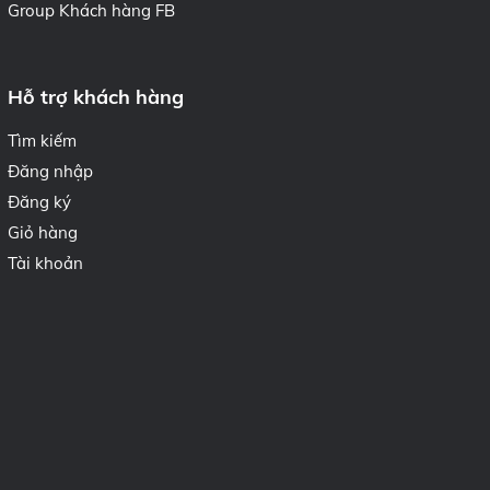
Group Khách hàng FB
Hỗ trợ khách hàng
Tìm kiếm
Đăng nhập
Đăng ký
Giỏ hàng
Tài khoản