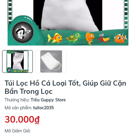
Túi Lọc Hồ Cá Loại Tốt, Giúp Giữ Cặn
Bẩn Trong Lọc
Thương hiệu:
Tiếu Guppy Store
Mã sản phẩm:
tuiloc2035
30.000₫
Mã Giảm Giá: