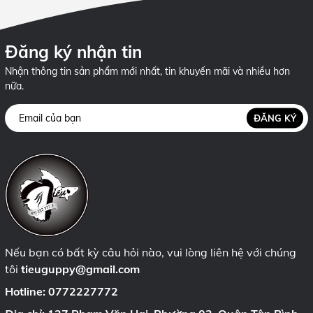
Đăng ký nhận tin
Nhận thông tin sản phẩm mới nhất, tin khuyến mãi và nhiều hơn
nữa.
ĐĂNG KÝ
Nếu bạn có bất kỳ câu hỏi nào, vui lòng liên hệ với chúng
tôi
tieuguppy@gmail.com
Hotline:
0772227772