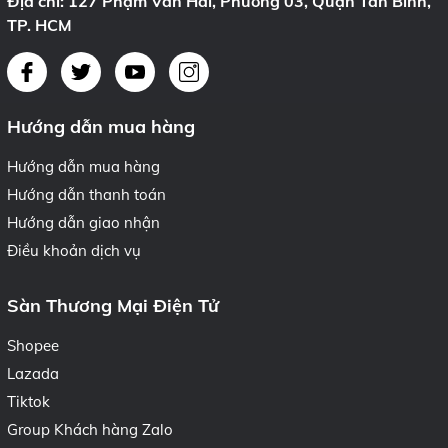
Địa chỉ: 127 Phạm Văn Hai, Phường 03, Quận Tân Bình,
TP. HCM
Hướng dẫn mua hàng
Hướng dẫn mua hàng
Hướng dẫn thanh toán
Hướng dẫn giao nhận
Điều khoản dịch vụ
Sàn Thương Mại Điện Tử
Shopee
Lazada
Tiktok
Group Khách hàng Zalo