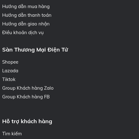
Hướng dẫn mua hàng
Hướng dẫn thanh toán
Hướng dẫn giao nhận
Điều khoản dịch vụ
Sàn Thương Mại Điện Tử
Shopee
Lazada
Tiktok
Group Khách hàng Zalo
Group Khách hàng FB
Hỗ trợ khách hàng
Tìm kiếm