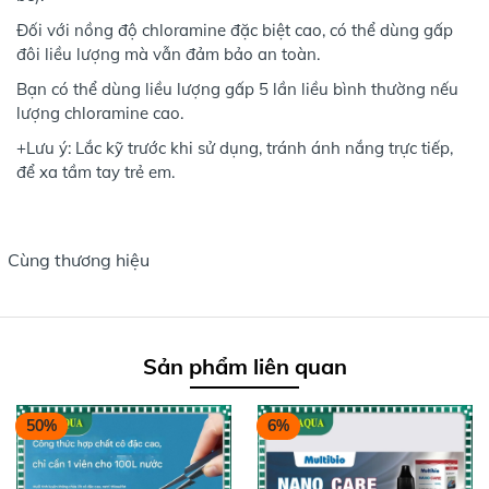
Đối với nồng độ chloramine đặc biệt cao, có thể dùng gấp
đôi liều lượng mà vẫn đảm bảo an toàn.
Bạn có thể dùng liều lượng gấp 5 lần liều bình thường nếu
lượng chloramine cao.
+Lưu ý: Lắc kỹ trước khi sử dụng, tránh ánh nắng trực tiếp,
để xa tầm tay trẻ em.
Cùng thương hiệu
Sản phẩm liên quan
50%
6%