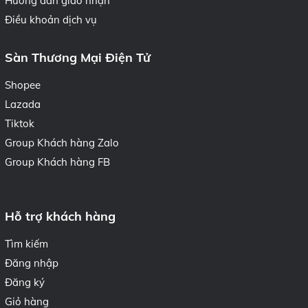
Hướng dẫn giao nhận
Điều khoản dịch vụ
Sàn Thương Mại Điện Tử
Shopee
Lazada
Tiktok
Group Khách hàng Zalo
Group Khách hàng FB
Hỗ trợ khách hàng
Tìm kiếm
Đăng nhập
Đăng ký
Giỏ hàng