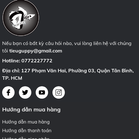
Nếu bạn có bất kỳ câu hỏi nào, vui lòng liên hệ với chúng
tôi
tieuguppy@gmail.com
Hotline:
0772227772
Địa chỉ: 127 Phạm Văn Hai, Phường 03, Quận Tân Bình,
TP. HCM
Hướng dẫn mua hàng
Hướng dẫn mua hàng
Hướng dẫn thanh toán