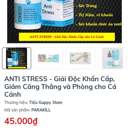
ANTI STRESS - Giải Độc Khẩn Cấp,
Giảm Căng Thẳng và Phòng cho Cá
Cảnh
Thương hiệu:
Tiếu Guppy Store
Mã sản phẩm:
PARAKILL
45.000₫