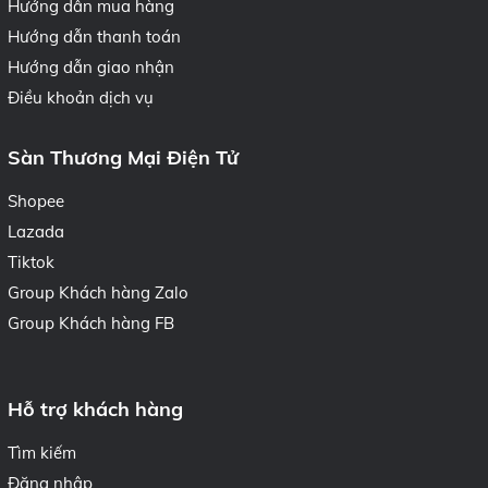
Hướng dẫn mua hàng
Hướng dẫn thanh toán
Hướng dẫn giao nhận
Điều khoản dịch vụ
Sàn Thương Mại Điện Tử
Shopee
Lazada
Tiktok
Group Khách hàng Zalo
Group Khách hàng FB
Hỗ trợ khách hàng
Tìm kiếm
Đăng nhập