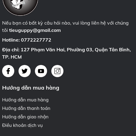
Nếu bạn có bất kỳ câu hỏi nào, vui lòng liên hệ với chúng
tôi
tieuguppy@gmail.com
Hotline:
0772227772
Địa chỉ: 127 Phạm Văn Hai, Phường 03, Quận Tân Bình,
TP. HCM
Hướng dẫn mua hàng
Hướng dẫn mua hàng
Hướng dẫn thanh toán
Hướng dẫn giao nhận
Điều khoản dịch vụ