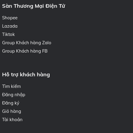
Sàn Thương Mại Điện Tử
Shopee
Lazada
Tiktok
Group Khách hàng Zalo
Group Khách hàng FB
Hỗ trợ khách hàng
Tìm kiếm
Đăng nhập
Đăng ký
Giỏ hàng
Tài khoản