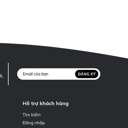
ĐĂNG KÝ
t,
Hỗ trợ khách hàng
Tìm kiếm
Đăng nhập