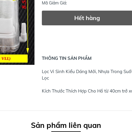
Mã Giảm Giá:
Hết hàng
THÔNG TIN SẢN PHẨM
Lọc Vi Sinh Kiểu Dáng Mới, Nhựa Trong Suốt
Lọc
Kích Thước Thích Hợp Cho Hồ từ 40cm trở 
Sản phẩm liên quan