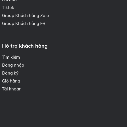
Tiktok
Group Khách hàng Zalo
Group Khách hàng FB
Hỗ trợ khách hàng
Tìm kiếm
Đăng nhập
Đăng ký
Giỏ hàng
Tài khoản