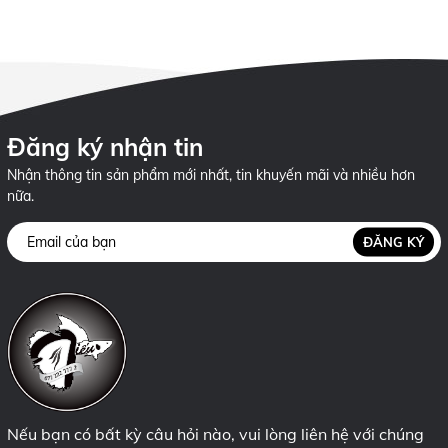
Đăng ký nhận tin
Nhận thông tin sản phẩm mới nhất, tin khuyến mãi và nhiều hơn
nữa.
ĐĂNG KÝ
Nếu bạn có bất kỳ câu hỏi nào, vui lòng liên hệ với chúng