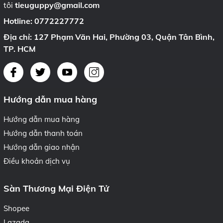
tôi
tieuguppy@gmail.com
Hotline:
0772227772
Địa chỉ: 127 Phạm Văn Hai, Phường 03, Quận Tân Bình,
TP. HCM
Hướng dẫn mua hàng
Hướng dẫn mua hàng
Hướng dẫn thanh toán
Hướng dẫn giao nhận
Điều khoản dịch vụ
Sàn Thương Mại Điện Tử
Shopee
Lazada