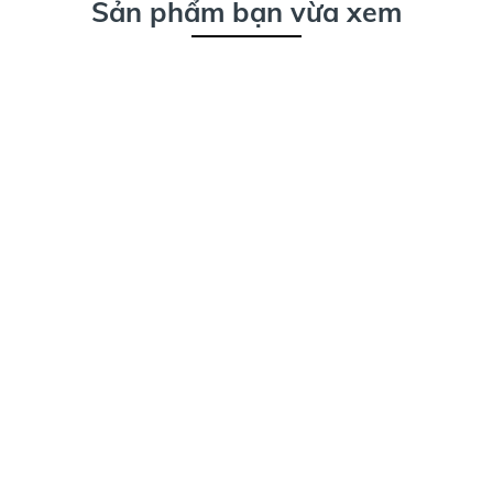
Sản phẩm bạn vừa xem