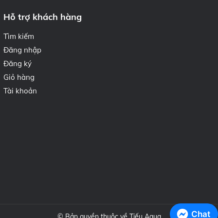
Hỗ trợ khách hàng
Tìm kiếm
Đăng nhập
Đăng ký
Giỏ hàng
Tài khoản
Chat
© Bản quyền thuộc về Tiếu Aqua