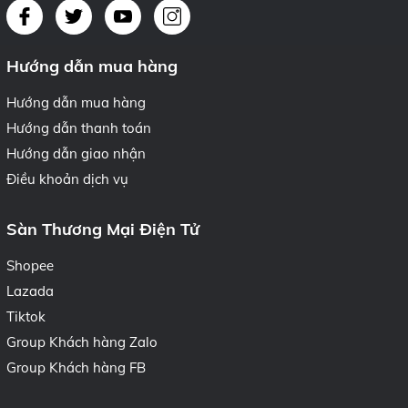
Hướng dẫn mua hàng
Hướng dẫn mua hàng
Hướng dẫn thanh toán
Hướng dẫn giao nhận
Điều khoản dịch vụ
Sàn Thương Mại Điện Tử
Shopee
Lazada
Tiktok
Group Khách hàng Zalo
Group Khách hàng FB