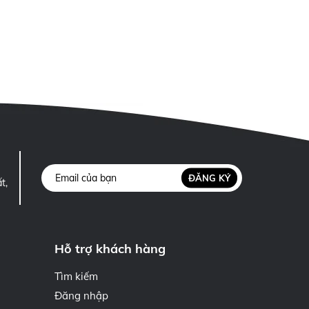
ĐĂNG KÝ
t,
Hỗ trợ khách hàng
Tìm kiếm
Đăng nhập