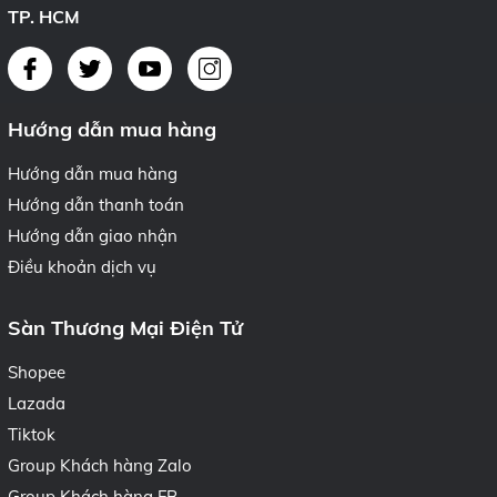
TP. HCM
Hướng dẫn mua hàng
Hướng dẫn mua hàng
Hướng dẫn thanh toán
Hướng dẫn giao nhận
Điều khoản dịch vụ
Sàn Thương Mại Điện Tử
Shopee
Lazada
Tiktok
Group Khách hàng Zalo
Group Khách hàng FB