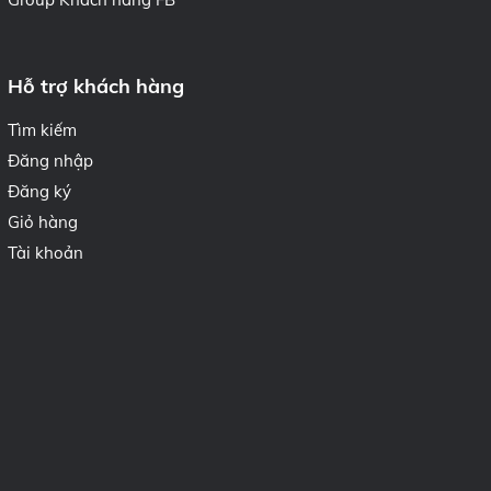
Hỗ trợ khách hàng
Tìm kiếm
Đăng nhập
Đăng ký
Giỏ hàng
Tài khoản