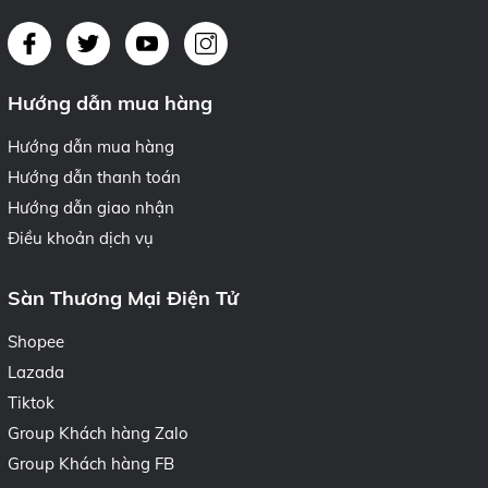
Hướng dẫn mua hàng
Hướng dẫn mua hàng
Hướng dẫn thanh toán
Hướng dẫn giao nhận
Điều khoản dịch vụ
Sàn Thương Mại Điện Tử
Shopee
Lazada
Tiktok
Group Khách hàng Zalo
Group Khách hàng FB