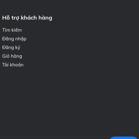
Hỗ trợ khách hàng
Tìm kiếm
Đăng nhập
Đăng ký
Giỏ hàng
Tài khoản