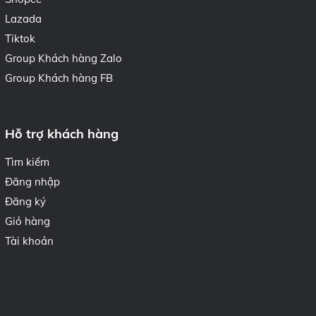
Lazada
Tiktok
Group Khách hàng Zalo
Group Khách hàng FB
Hỗ trợ khách hàng
Tìm kiếm
Đăng nhập
Đăng ký
Giỏ hàng
Tài khoản