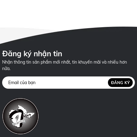
Terrarium
Đăng ký nhận tin
Nhận thông tin sản phẩm mới nhất, tin khuyến mãi và nhiều hơn
nữa.
ĐĂNG KÝ