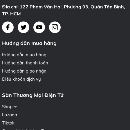
Địa chỉ: 127 Phạm Văn Hai, Phường 03, Quận Tân Bình,
TP. HCM
Hướng dẫn mua hàng
Hướng dẫn mua hàng
Hướng dẫn thanh toán
Hướng dẫn giao nhận
Điều khoản dịch vụ
Sàn Thương Mại Điện Tử
Shopee
Lazada
Tiktok