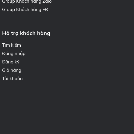
Group Khách hàng Zalo
Group Khách hàng FB
Hỗ trợ khách hàng
Tìm kiếm
Đăng nhập
Đăng ký
Giỏ hàng
Tài khoản