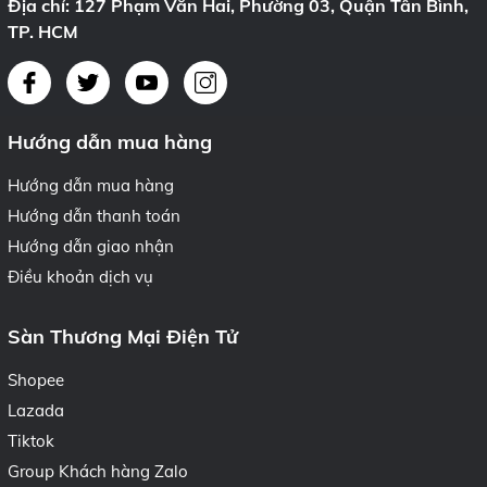
Địa chỉ: 127 Phạm Văn Hai, Phường 03, Quận Tân Bình,
TP. HCM
Hướng dẫn mua hàng
Hướng dẫn mua hàng
Hướng dẫn thanh toán
Hướng dẫn giao nhận
Điều khoản dịch vụ
Sàn Thương Mại Điện Tử
Shopee
Lazada
Tiktok
Group Khách hàng Zalo