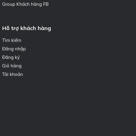
Group Khách hàng FB
Hỗ trợ khách hàng
Tìm kiếm
Đăng nhập
Đăng ký
Giỏ hàng
Tài khoản