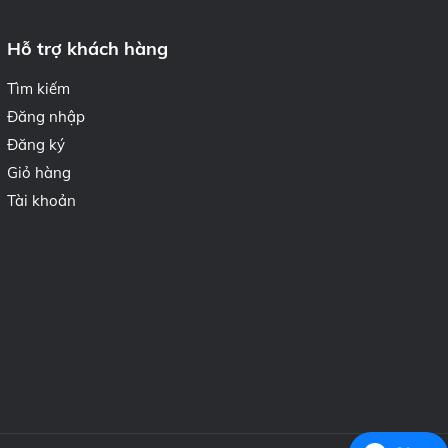
Hỗ trợ khách hàng
Tìm kiếm
Đăng nhập
Đăng ký
Giỏ hàng
Tài khoản