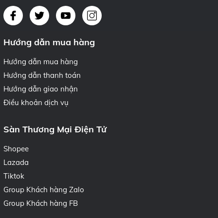
Hướng dẫn mua hàng
Hướng dẫn mua hàng
Hướng dẫn thanh toán
Hướng dẫn giao nhận
Điều khoản dịch vụ
Sàn Thương Mại Điện Tử
Shopee
Lazada
Tiktok
Group Khách hàng Zalo
Group Khách hàng FB